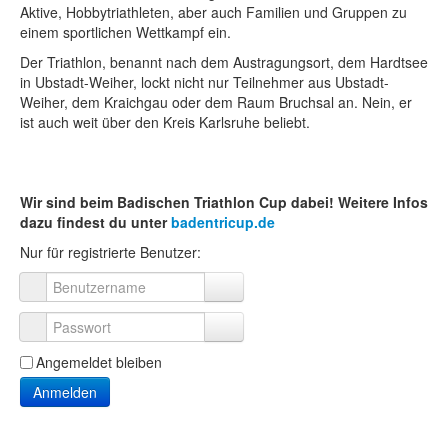
Aktive, Hobbytriathleten, aber auch Familien und Gruppen zu
einem sportlichen Wettkampf ein.
Der Triathlon, benannt nach dem Austragungsort, dem Hardtsee
in Ubstadt-Weiher, lockt nicht nur Teilnehmer aus Ubstadt-
Weiher, dem Kraichgau oder dem Raum Bruchsal an. Nein, er
ist auch weit über den Kreis Karlsruhe beliebt.
Wir sind beim Badischen Triathlon Cup dabei! Weitere Infos
dazu findest du unter
badentricup.de
Nur für registrierte Benutzer:
Benutzername
Passwort
Angemeldet bleiben
Anmelden