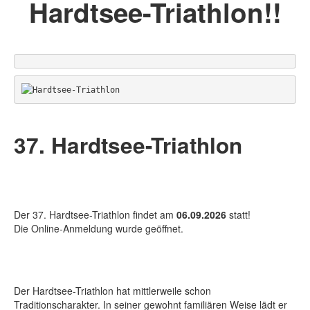
Hardtsee-Triathlon!!
37. Hardtsee-Triathlon
Der 37. Hardtsee-Triathlon findet am
06.09.2026
statt!
Die Online-Anmeldung wurde geöffnet.
Der Hardtsee-Triathlon hat mittlerweile schon
Traditionscharakter. In seiner gewohnt familiären Weise lädt er