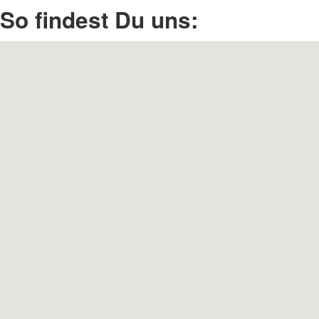
So findest Du uns: