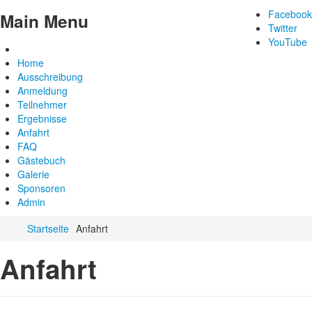
Facebook
Main Menu
Twitter
YouTube
Home
Ausschreibung
Anmeldung
Teilnehmer
Ergebnisse
Anfahrt
FAQ
Gästebuch
Galerie
Sponsoren
Admin
Startseite
Anfahrt
Anfahrt